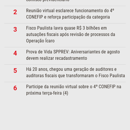
Reunião virtual esclarece funcionamento do 4º
2
CONEFIP e reforça participação da categoria
Fisco Paulista lavra quase R$ 3 bilhões em
3
autuações fiscais após revisão de processos da
Operação Ícaro
Prova de Vida SPPREV: Aniversariantes de agosto
4
devem realizar recadastramento
Há 20 anos, chegou uma geração de auditores e
5
auditoras fiscais que transformaram o Fisco Paulista
Participe da reunião virtual sobre o 4º CONEFIP na
6
próxima terça-feira (4)